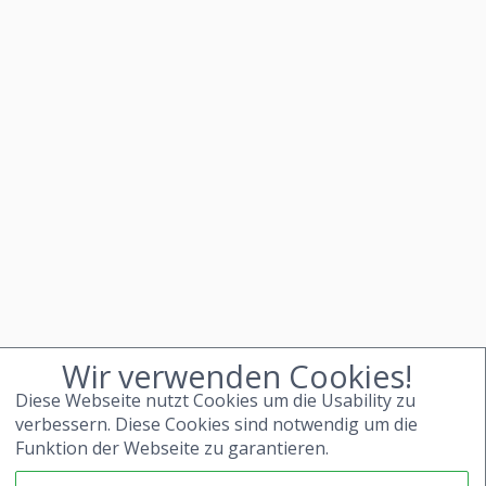
Wir verwenden Cookies!
Diese Webseite nutzt Cookies um die Usability zu
verbessern. Diese Cookies sind notwendig um die
Funktion der Webseite zu garantieren.