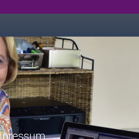
mpressum