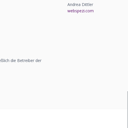
Andrea Dittler
webspezi.com
eßlich die Betreiber der