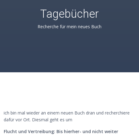
Tagebücher
Recherche für mein neues Buch
ich bin mal wieder an einem neuen Buch dran und recherchiere
dafür vor Ort. Diesmal geht es um
Flucht und Vertreibung: Bis hierher- und nicht weiter