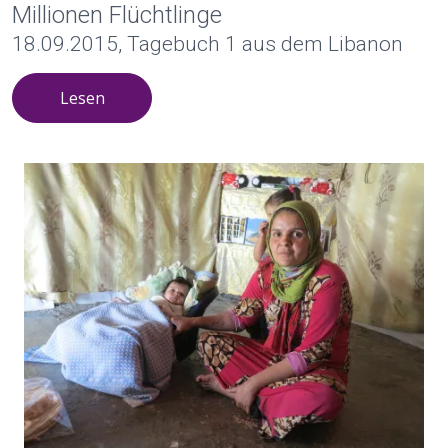
Millionen Flüchtlinge
18.09.2015, Tagebuch 1 aus dem Libanon
Lesen