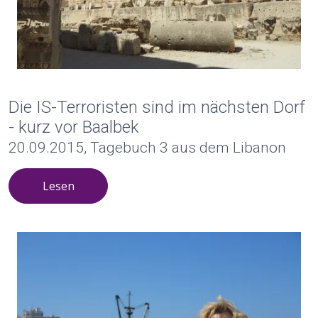
Die IS-Terroristen sind im nächsten Dorf
- kurz vor Baalbek
20.09.2015, Tagebuch 3 aus dem Libanon
Lesen