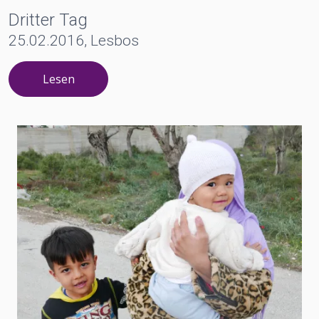
Dritter Tag
25.02.2016, Lesbos
Lesen