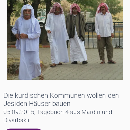
Die kurdischen Kommunen wollen den
Jesiden Häuser bauen
05.09.2015, Tagebuch 4 aus Mardin und
Diyarbakir