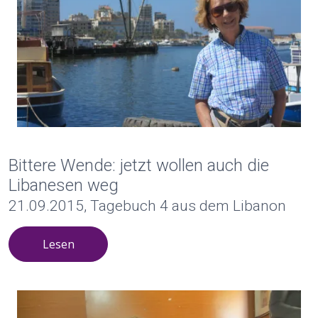
Bittere Wende: jetzt wollen auch die
Libanesen weg
21.09.2015, Tagebuch 4 aus dem Libanon
Lesen