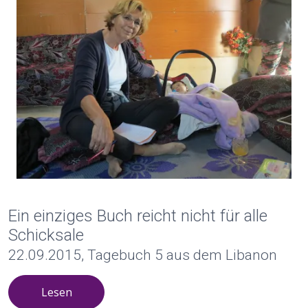
Ein einziges Buch reicht nicht für alle
Schicksale
22.09.2015, Tagebuch 5 aus dem Libanon
Lesen