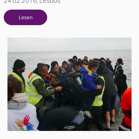
24.02.2016, Lesbos
Lesen