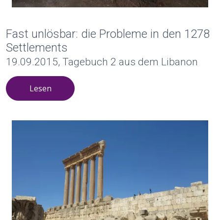
Fast unlösbar: die Probleme in den 1278
Settlements
19.09.2015, Tagebuch 2 aus dem Libanon
Lesen