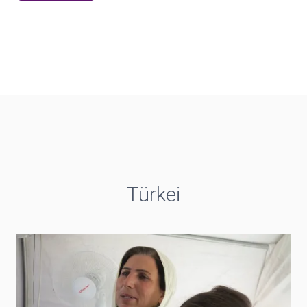
Türkei