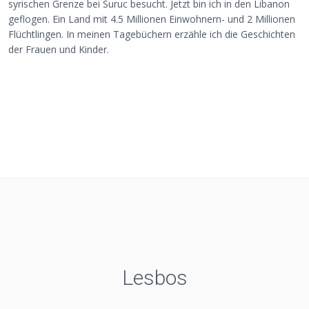
syrischen Grenze bei Suruc besucht. Jetzt bin ich in den Libanon
geflogen. Ein Land mit 4.5 Millionen Einwohnern- und 2 Millionen
Flüchtlingen. In meinen Tagebüchern erzähle ich die Geschichten
der Frauen und Kinder.
Lesbos