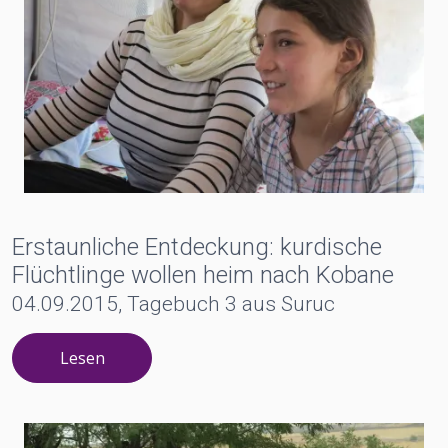
Erstaunliche Entdeckung: kurdische
Flüchtlinge wollen heim nach Kobane
04.09.2015, Tagebuch 3 aus Suruc
Lesen