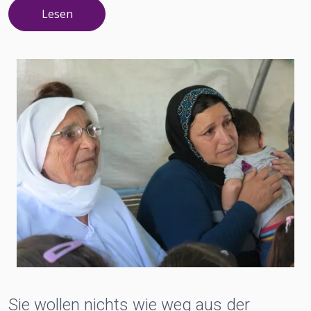
Lesen
Sie wollen nichts wie weg aus der