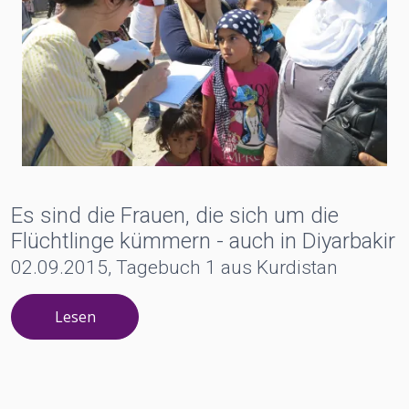
Es sind die Frauen, die sich um die
Flüchtlinge kümmern - auch in Diyarbakir
02.09.2015, Tagebuch 1 aus Kurdistan
Lesen