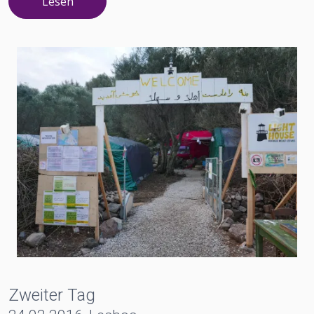
Lesen
Zweiter Tag