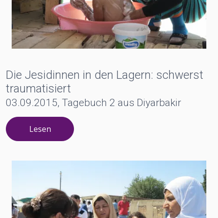
Die Jesidinnen in den Lagern: schwerst
traumatisiert
03.09.2015, Tagebuch 2 aus Diyarbakir
Lesen