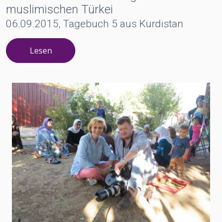
muslimischen Türkei
06.09.2015, Tagebuch 5 aus Kurdistan
Lesen