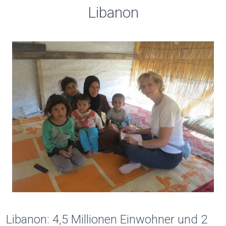
Libanon
Libanon: 4,5 Millionen Einwohner und 2