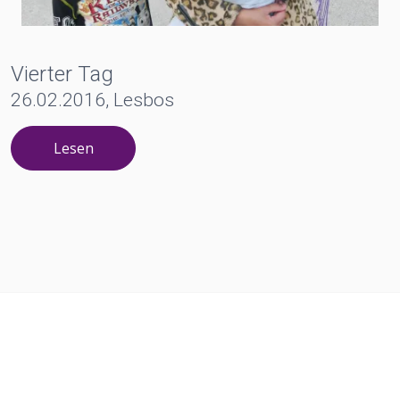
Vierter Tag
26.02.2016, Lesbos
Lesen