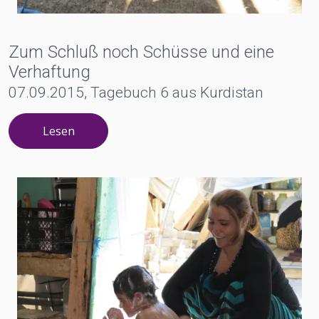
Zum Schluß noch Schüsse und eine
Verhaftung
07.09.2015, Tagebuch 6 aus Kurdistan
Lesen